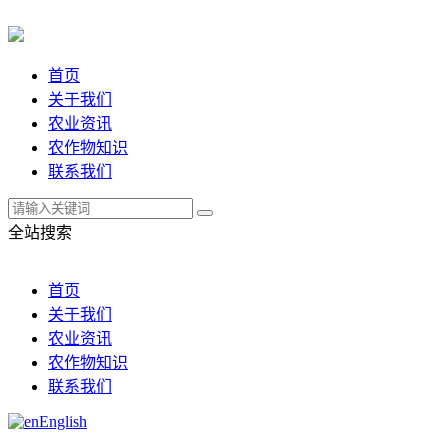
首页
关于我们
农业资讯
农作物知识
联系我们
全站搜索
首页
关于我们
农业资讯
农作物知识
联系我们
English