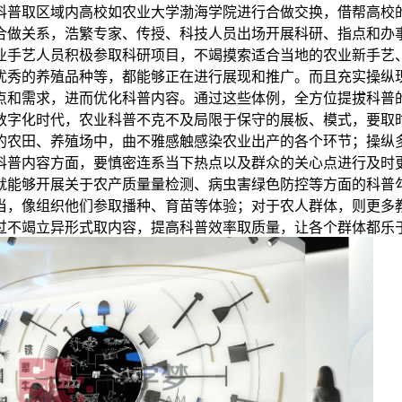
科普取区域内高校如农业大学渤海学院进行合做交换，借帮高校
合做关系，浩繁专家、传授、科技人员出场开展科研、指点和办
业手艺人员积极参取科研项目，不竭摸索适合当地的农业新手艺
优秀的养殖品种等，都能够正在进行展现和推广。而且充实操纵
点和需求，进而优化科普内容。通过这些体例，全方位提拔科普
数字化时代，农业科普不克不及局限于保守的展板、模式，要取
的农田、养殖场中，曲不雅感触感染农业出产的各个环节；操纵
科普内容方面，要慎密连系当下热点以及群众的关心点进行及时
就能够开展关于农产质量量检测、病虫害绿色防控等方面的科普
当，像组织他们参取播种、育苗等体验；对于农人群体，则更多
过不竭立异形式取内容，提高科普效率取质量，让各个群体都乐