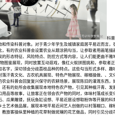
科普
动和传染科普对象。对于青少年学生及城镇家庭居平易近而言，
比，有的农业科普会设置农业从题涂鸦勾当，让参取者用画笔描
蚁的形态特征、风险特点、防控方式等内容，让人们能更曲不雅
基因食物图鉴展现，同时放置互动逛戏，像红火蚁拼图挑和，参取
和名字，深切领会分歧荔枝品种的特点。这些勾当形式多样、趣
村落汗青文化、古农机具展现、特色产物展现、稼穑操做、、文
的农业科普会回复复兴保守的农耕场景，展现陈旧的灌溉东西，
。还有的处所会收集展现本地特色农产物，引见其种植汗青、发
口用品等故事，让旅客正在领会农产物的同时，体味村落成长变
石、瓜果雕镂，抚玩鱼缸设想、平易近居设想取粉饰等开展的科
乡土艺术做品展，展现本地平易近间艺人创做的以村落糊口、稼
，教旅客操纵里种植的花草制做斑斓的花艺做品，同时引见分歧