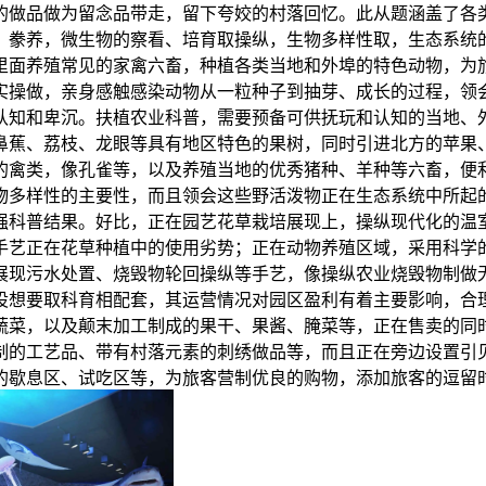
的做品做为留念品带走，留下夸姣的村落回忆。此从题涵盖了各
、豢养，微生物的察看、培育取操纵，生物多样性取，生态系统
里面养殖常见的家禽六畜，种植各类当地和外埠的特色动物，为
实操做，亲身感触感染动物从一粒种子到抽芽、成长的过程，领
认知和卑沉。扶植农业科普，需要预备可供抚玩和认知的当地、
鼻蕉、荔枝、龙眼等具有地区特色的果树，同时引进北方的苹果
的禽类，像孔雀等，以及养殖当地的优秀猪种、羊种等六畜，便
物多样性的主要性，而且领会这些野活泼物正在生态系统中所起
强科普结果。好比，正在园艺花草栽培展现上，操纵现代化的温
手艺正在花草种植中的使用劣势；正在动物养殖区域，采用科学
展现污水处置、烧毁物轮回操纵等手艺，像操纵农业烧毁物制做
设想要取科育相配套，其运营情况对园区盈利有着主要影响，合
蔬菜，以及颠末加工制成的果干、果酱、腌菜等，正在售卖的同
制的工艺品、带有村落元素的刺绣做品等，而且正在旁边设置引
的歇息区、试吃区等，为旅客营制优良的购物，添加旅客的逗留