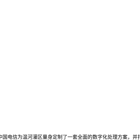
国电信为温河灌区量身定制了一套全面的数字化处理方案，并打