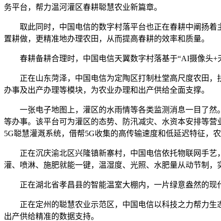
务平台，帮力温河灌区春耕聪慧农业新篇章。
取此同时，中国电信的数字村落平台也正在春耕中阐扬着主
置耕做，更精准地办理农田，从而提高春耕的效率和质量。
春耕备耕合理时，中国电信天翼数字村落基于“AI摄像头+
正在山东菏泽，中国电信为定陶区打制杜堂高尺度农田，扶植
办事及出产办理等模块，为农业办理和出产供给全面支撑。
一张电子地图上，灌区的水雨情等各类监测消息一目了然。
等办事。该平台可为灌区的态势、防汛减灾、水资本安排等营
5G聪慧灌溉系统，借帮5G收集的高传输速度和低延迟特征，
正在沉庆渝北区兴隆镇新寨村，中国电信依托物联网手艺，
灌、喷淋、施肥就能一键，温湿度、光照、水肥量从动节制，
正在湖北省孝昌县的智能温室大棚内，一片绿意盎然的现代
正在定州的聪慧农业示范区，中国电信以科技之力帮力生态农
出产供给精准的数据支持。