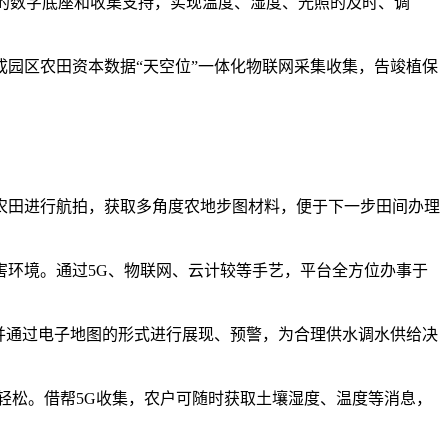
的数字底座和收集支持，实现温度、湿度、光照的及时、调
园区农田资本数据“天空位”一体化物联网采集收集，告竣植保
田进行航拍，获取多角度农地步图材料，便于下一步田间办理
环境。通过5G、物联网、云计较等手艺，平台全方位办事于
并通过电子地图的形式进行展现、预警，为合理供水调水供给决
松。借帮5G收集，农户可随时获取土壤湿度、温度等消息，