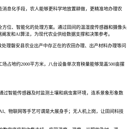
消息化手段，农人能够更科学地放置耕做，更精准地办理农
方位、智能化的处理方案。通过田间的温湿度传感器和摄像头
据阐发和AI算法，为现代农业供给数据支撑和决策参考。
效处理磐安县农业出产中存正在的农田办理、出产材料办理等问
地约2000平方米，八台设备单次育秧量能够笼盖500亩摆
通过智能传感器及时监测土壤和病虫害环境，连系景象形象数
I、物联网等手艺可谓是大展身手；无人机上岗，让田间科技