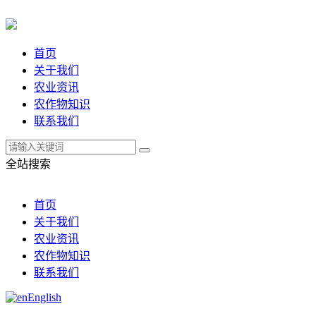
首页
关于我们
农业资讯
农作物知识
联系我们
全站搜索
首页
关于我们
农业资讯
农作物知识
联系我们
English