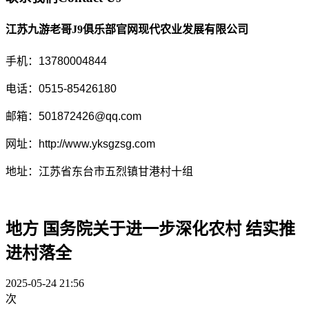
江苏九游老哥J9俱乐部官网现代农业发展有限公司
手机：13780004844
电话：0515-85426180
邮箱：501872426@qq.com
网址：http://www.yksgzsg.com
地址：江苏省东台市五烈镇甘港村十组
地方 国务院关于进一步深化农村 结实推
进村落全
2025-05-24 21:56
次