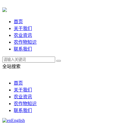
首页
关于我们
农业资讯
农作物知识
联系我们
全站搜索
首页
关于我们
农业资讯
农作物知识
联系我们
English